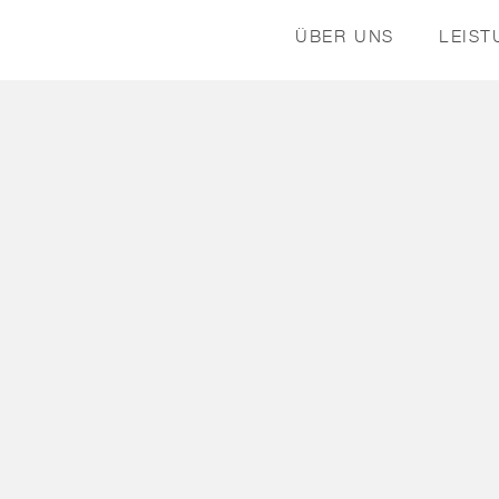
ÜBER UNS
LEIS