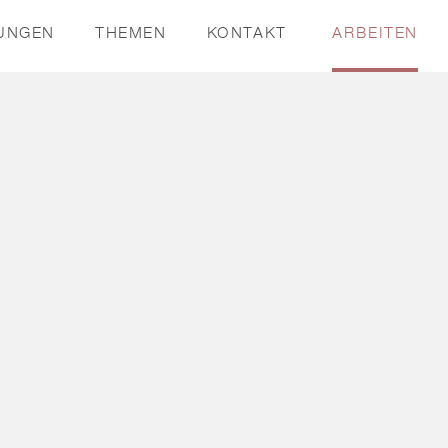
TUNGEN
THEMEN
KONTAKT
ARBEITEN