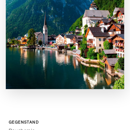
GEGENSTAND