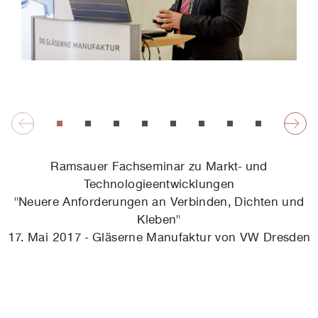
Ramsauer Fachseminar zu Markt- und
Technologieentwicklungen
"Neuere Anforderungen an Verbinden, Dichten und
Kleben"
17. Mai 2017 - Gläserne Manufaktur von VW Dresden