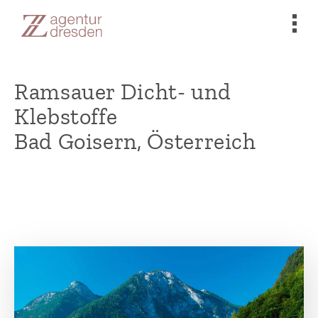
Ramsauer Dicht- und
Klebstoffe
Bad Goisern, Österreich