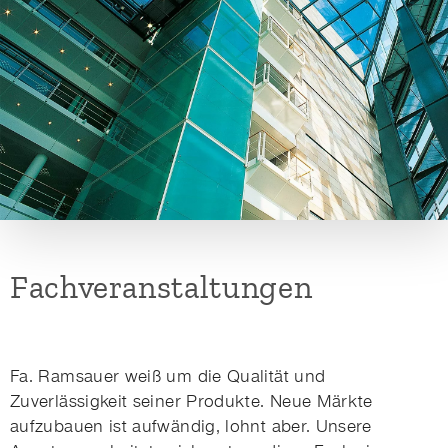
Fachveranstaltungen
Fa. Ramsauer weiß um die Qualität und
Zuverlässigkeit seiner Produkte. Neue Märkte
aufzubauen ist aufwändig, lohnt aber. Unsere