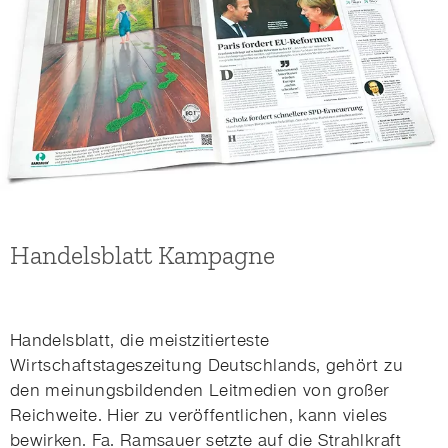
Handelsblatt Kampagne
Handelsblatt, die meistzitierteste
Wirtschaftstageszeitung Deutschlands, gehört zu
den meinungsbildenden Leitmedien von großer
Reichweite. Hier zu veröffentlichen, kann vieles
bewirken. Fa. Ramsauer setzte auf die Strahlkraft