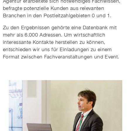
Agentur erarbeitete sich notwendiges Fachwissen,
befragte potenzielle Kunden aus relevanten
Branchen in den Postleitzahlgebieten 0 und 1.
Zu den Ergebnissen gehörte eine Datenbank mit
mehr als 6.000 Adressen. Um wirtschaftlich
interessante Kontakte herstellen zu können,
entschieden wir uns für Einladungen zu einem
Format zwischen Fachveranstaltungen und Event.