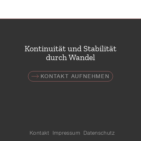
Kontinuität und Stabilität
durch Wandel
KONTAKT AUFNEHMEN
Kontakt
Impressum
Datenschutz