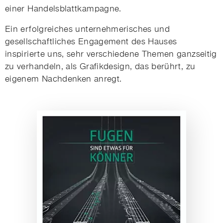
einer Handelsblattkampagne.
Ein erfolgreiches unternehmerisches und
gesellschaftliches Engagement des Hauses
inspirierte uns, sehr verschiedene Themen ganzseitig
zu verhandeln, als Grafikdesign, das berührt, zu
eigenem Nachdenken anregt.