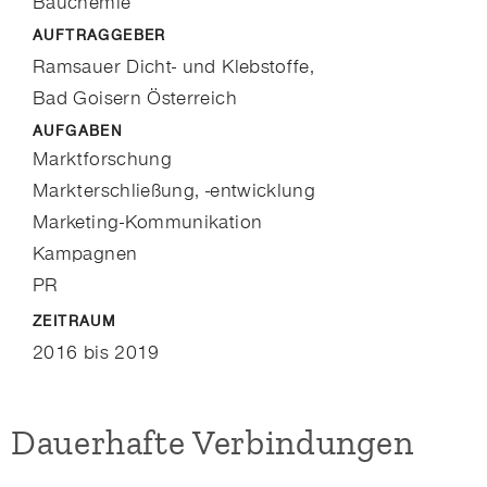
Bauchemie
AUFTRAGGEBER
Ramsauer Dicht- und Klebstoffe,
Bad Goisern Österreich
AUFGABEN
Marktforschung
Markterschließung, -entwicklung
Marketing-Kommunikation
Kampagnen
PR
ZEITRAUM
2016 bis 2019
Dauerhafte Verbindungen