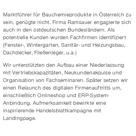
Marktführer für Bauchemieprodukte in Österreich zu
sein, genügte nicht. Firma Ramsauer engagierte sich
auch in den ostdeutschen Bundesländern. Als
potentielle Kunden wurden Fachfirmen identifiziert
(Fenster-, Wintergarten, Sanitär- und Heizungsbau,
Dachdecker, Fließenleger, u.a.)
Wir unterstützten den Aufbau einer Niederlassung
mit Vertriebskapazitäten, Neukundenakquise und
Organisation von Fachseminaren. Später setzen wir
einen Relaunch des digitalen Firmenauftritts um,
einschließlich Onlineshop und ERP-System-
Anbindung. Aufmerksamkeit bewirkte eine
inspirierende Handelsblattkampagne mit
Landingpage.